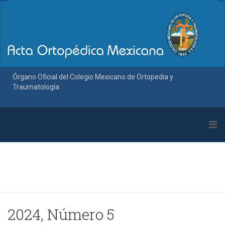
Órgano Oficial del Colegio Mexicano de Ortopedia y
Traumatología
2024, Número 5