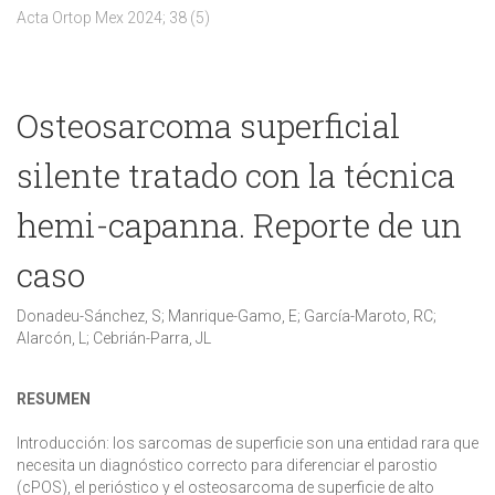
Acta Ortop Mex 2024; 38 (5)
Osteosarcoma superficial
silente tratado con la técnica
hemi-capanna. Reporte de un
caso
Donadeu-Sánchez, S; Manrique-Gamo, E; García-Maroto, RC;
Alarcón, L; Cebrián-Parra, JL
RESUMEN
Introducción:
los sarcomas de superficie son una entidad rara que
necesita un diagnóstico correcto para diferenciar el parostio
(cPOS), el perióstico y el osteosarcoma de superficie de alto