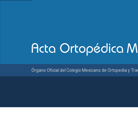
Órgano Oficial del Colegio Mexicano de Ortopedia y Tr