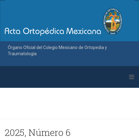
Órgano Oficial del Colegio Mexicano de Ortopedia y
Traumatología
2025, Número 6