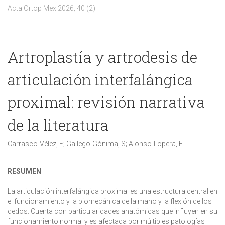
Acta Ortop Mex 2026; 40 (2)
Artroplastía y artrodesis de
articulación interfalángica
proximal: revisión narrativa
de la literatura
Carrasco-Vélez, F; Gallego-Gónima, S; Alonso-Lopera, E
RESUMEN
La articulación interfalángica proximal es una estructura central en
el funcionamiento y la biomecánica de la mano y la flexión de los
dedos. Cuenta con particularidades anatómicas que influyen en su
funcionamiento normal y es afectada por múltiples patologías