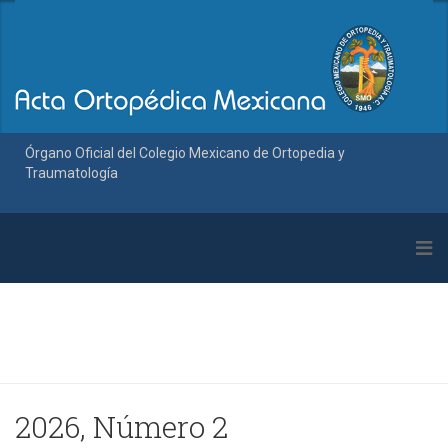
Órgano Oficial del Colegio Mexicano de Ortopedia y
Traumatología
2026, Número 2