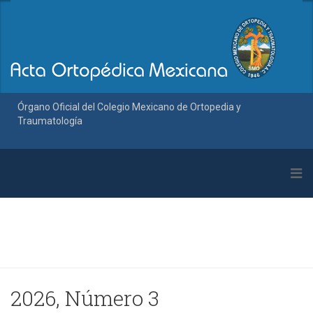
Órgano Oficial del Colegio Mexicano de Ortopedia y
Traumatología
2026, Número 3