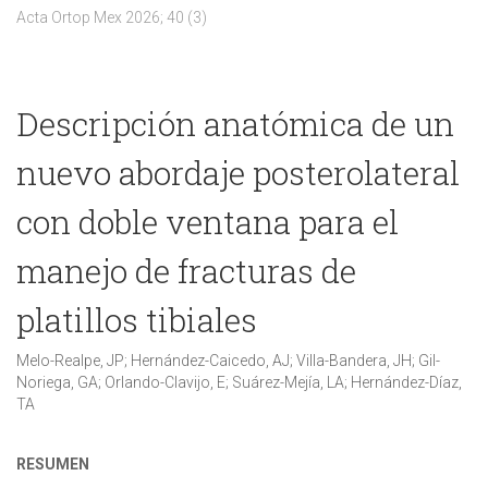
Acta Ortop Mex 2026; 40 (3)
Descripción anatómica de un
nuevo abordaje posterolateral
con doble ventana para el
manejo de fracturas de
platillos tibiales
Melo-Realpe, JP; Hernández-Caicedo, AJ; Villa-Bandera, JH; Gil-
Noriega, GA; Orlando-Clavijo, E; Suárez-Mejía, LA; Hernández-Díaz,
TA
RESUMEN