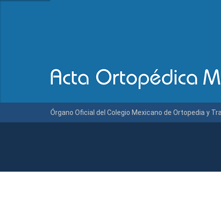
Órgano Oficial del Colegio Mexicano de Ortopedia y T