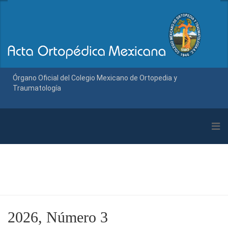
Órgano Oficial del Colegio Mexicano de Ortopedia y
Traumatología
2026, Número 3